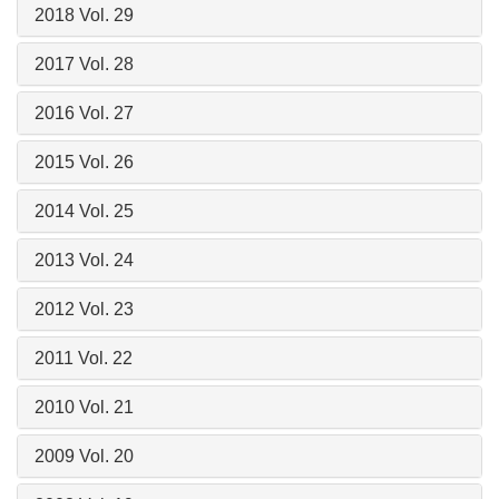
2018 Vol. 29
2017 Vol. 28
2016 Vol. 27
2015 Vol. 26
2014 Vol. 25
2013 Vol. 24
2012 Vol. 23
2011 Vol. 22
2010 Vol. 21
2009 Vol. 20