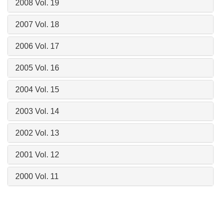
2008 Vol. 19
2007 Vol. 18
2006 Vol. 17
2005 Vol. 16
2004 Vol. 15
2003 Vol. 14
2002 Vol. 13
2001 Vol. 12
2000 Vol. 11